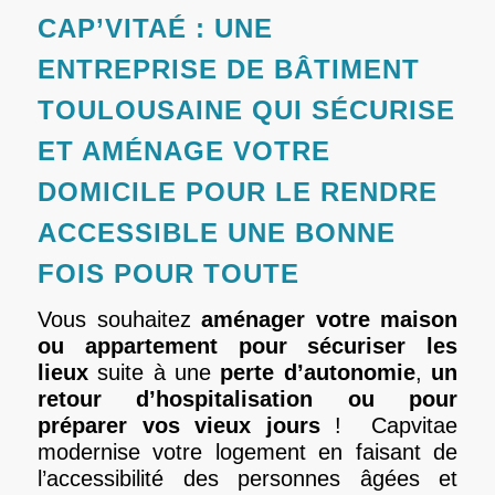
CAP’VITAÉ : UNE
ENTREPRISE DE BÂTIMENT
TOULOUSAINE QUI SÉCURISE
ET AMÉNAGE VOTRE
DOMICILE POUR LE RENDRE
ACCESSIBLE UNE BONNE
FOIS POUR TOUTE
Vous souhaitez
aménager votre maison
ou appartement pour sécuriser les
lieux
suite à une
perte d’autonomie
,
un
retour d’hospitalisation ou pour
préparer vos vieux jours
!
Capvitae
modernise votre logement en faisant de
l’accessibilité des personnes âgées et