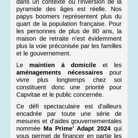
dans un contexte où l’inversion de la
pyramide des âges est réelle. Nos
papys boomers représentent plus du
quart de la population française. Pour
les personnes de plus de 80 ans, la
maison de retraite n’est évidemment
plus la voie préconisée par les familles
et le gouvernement.
Le
maintien à domicile
et les
aménagements nécessaires
pour
vivre plus longtemps chez soi
constituent donc une priorité pour
Capvitae et le public concernée.
Ce défi spectaculaire est d’ailleurs
encadrée par toute une série de
mesures et d’aides gouvernementales
nommée
Ma Prime’ Adapt 2024
qui
vous permet de financer en partie les