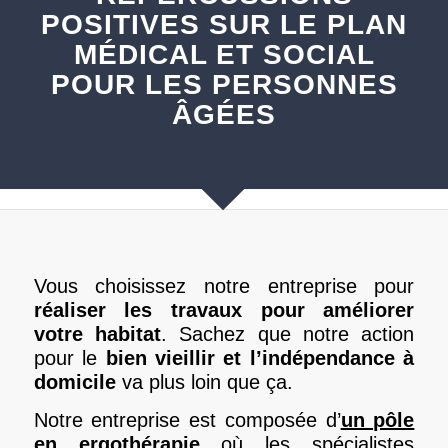
POSITIVES SUR LE PLAN
MÉDICAL ET SOCIAL
POUR LES PERSONNES
ÂGÉES
Vous choisissez notre entreprise pour
réaliser les travaux pour améliorer
votre habitat
. Sachez que notre action
pour le
bien vieillir et l’indépendance à
domicile
va plus loin que ça.
Notre entreprise est composée d’
un pôle
en ergothérapie
où les spécialistes