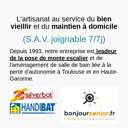
L’artisanat au service du
bien
vieillir
et du
maintien à domicile
(S.A.V. joignable 7/7j)
Depuis 1993, notre entreprise est
leadeur
de la pose de monte escalier
et de
l’aménagement de salle de bain liée à la
perte d’autonomie à Toulouse et en Haute-
Garonne.