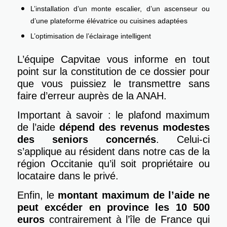
L’installation d’un monte escalier, d’un ascenseur ou
d’une plateforme élévatrice ou cuisines adaptées
L’optimisation de l’éclairage intelligent
L’équipe Capvitae vous informe en tout
point sur la constitution de ce dossier pour
que vous puissiez le transmettre sans
faire d’erreur auprès de la ANAH.
Important à savoir : le plafond maximum
de l’aide
dépend des revenus modestes
des seniors concernés
. Celui-ci
s’applique au résident dans notre cas de la
région Occitanie qu’il soit propriétaire ou
locataire dans le privé.
Enfin, le
montant maximum de l’aide ne
peut excéder en province les 10 500
euros
contrairement à l’île de France qui