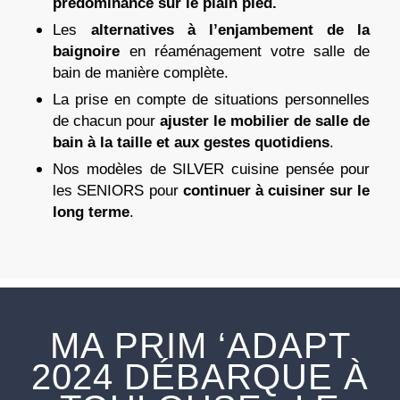
prédominance sur le plain pied.
Les
alternatives à l’enjambement de la
baignoire
en réaménagement votre salle de
bain de manière complète.
La prise en compte de situations personnelles
de chacun pour
ajuster le mobilier de salle de
bain à la taille et aux gestes quotidiens
.
Nos modèles de SILVER cuisine pensée pour
les SENIORS pour
continuer à cuisiner sur le
long terme
.
MA PRIM ‘ADAPT
2024 DÉBARQUE À