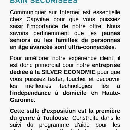
BAIN SÉCURISÉES
Communiquer sur Internet est essentielle
chez Capvitae pour que vous puissiez
saisir l’importance de notre offre. Nous
savons pertinemment que les
jeunes
seniors ou les familles de personnes
en âge avancée sont ultra-connectées
.
Pour améliorer notre expérience client, il
est donc primordial pour notre
entreprise
dédiée à la SILVER ECONOMIE
pour que
vous puissiez tester, toucher et découvrir
les meilleures technologies liés à
l’
indépendance à domicile en Haute-
Garonne
.
Cette salle d’exposition est la première
du genre à Toulouse
. Construite dans le
suivi du programme d’aide pour les