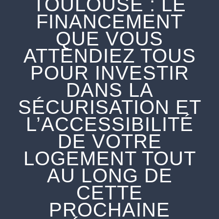
TOULOUSE : LE
FINANCEMENT
QUE VOUS
ATTENDIEZ TOUS
POUR INVESTIR
DANS LA
SÉCURISATION ET
L’ACCESSIBILITÉ
DE VOTRE
LOGEMENT TOUT
AU LONG DE
CETTE
PROCHAINE