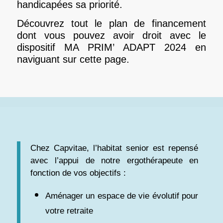
handicapées sa priorité.
Découvrez tout le plan de financement
dont vous pouvez avoir droit avec le
dispositif MA PRIM’ ADAPT 2024 en
naviguant sur cette page.
Chez Capvitae, l’habitat senior est repensé
avec l’appui de notre ergothérapeute en
fonction de vos objectifs :
Aménager un espace de vie évolutif pour
votre retraite