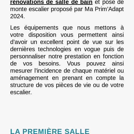
rénovations de salle de bain
et pose de
monte escalier proposé par Ma Prim’Adapt
2024.
Les équipements que nous mettons à
votre disposition vous permettent ainsi
d’avoir un excellent point de vue sur les
dernières technologies en vogue puis de
personnaliser notre prestation en fonction
de vos besoins. Vous pouvez ainsi
mesurer l’incidence de chaque matériel ou
aménagement en prenant en compte la
structure de vos pièces de vie ou de votre
escalier.
LA PREMIÈRE SALLE