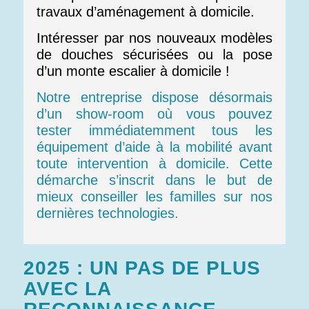
travaux d’aménagement à domicile.
Intéresser par nos nouveaux modèles
de douches sécurisées ou la pose
d’un monte escalier à domicile !
Notre entreprise dispose désormais
d’un show-room où vous pouvez
tester immédiatemment tous les
équipement d’aide à la mobilité avant
toute intervention à domicile. Cette
démarche s’inscrit dans le but de
mieux conseiller les familles sur nos
dernières technologies.
2025 : UN PAS DE PLUS
AVEC LA