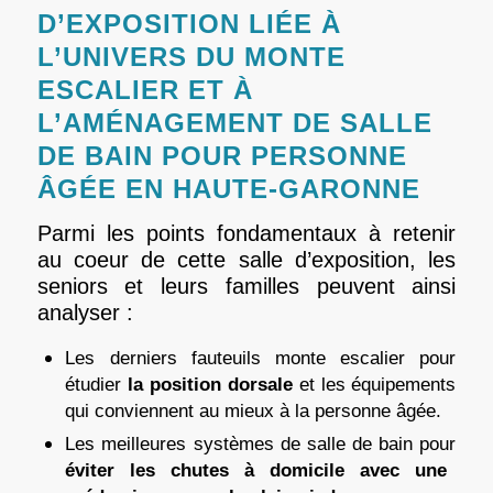
D’EXPOSITION LIÉE À
L’UNIVERS DU MONTE
ESCALIER ET À
L’AMÉNAGEMENT DE SALLE
DE BAIN POUR PERSONNE
ÂGÉE EN HAUTE-GARONNE
Parmi les points fondamentaux à retenir
au coeur de cette salle d’exposition, les
seniors et leurs familles peuvent ainsi
analyser :
Les derniers fauteuils monte escalier pour
étudier
la position dorsale
et les équipements
qui conviennent au mieux à la personne âgée.
Les meilleures systèmes de salle de bain pour
éviter les chutes à domicile avec une