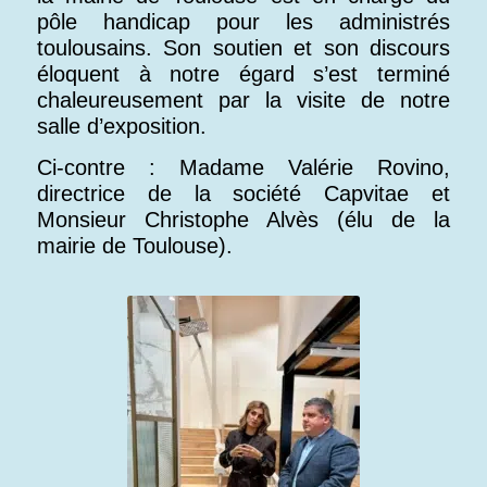
pôle handicap pour les administrés
toulousains. Son soutien et son discours
éloquent à notre égard s’est terminé
chaleureusement par la visite de notre
salle d’exposition.
Ci-contre : Madame Valérie Rovino,
directrice de la société Capvitae et
Monsieur Christophe Alvès (élu de la
mairie de Toulouse).