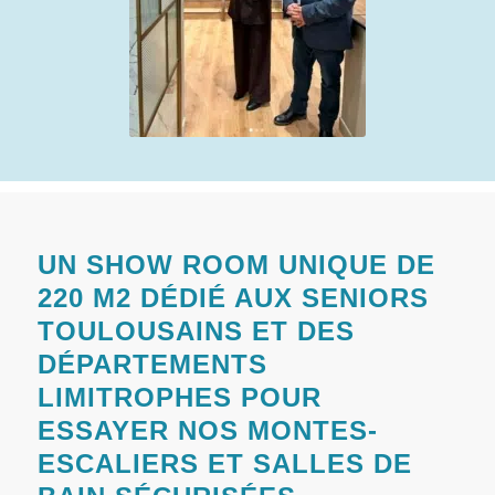
UN SHOW ROOM UNIQUE DE
220 M2 DÉDIÉ AUX SENIORS
TOULOUSAINS ET DES
DÉPARTEMENTS
LIMITROPHES POUR
ESSAYER NOS MONTES-
ESCALIERS ET SALLES DE