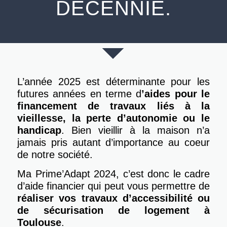
DÉCENNIE.
L’année 2025 est déterminante pour les
futures années en terme d
’aides pour le
financement de travaux liés à la
vieillesse, la perte d’autonomie ou le
handicap
. Bien vieillir à la maison n’a
jamais pris autant d’importance au coeur
de notre société.
Ma Prime’Adapt 2024, c’est donc le cadre
d’aide financier qui peut vous permettre de
réaliser vos travaux d’accessibilité ou
de sécurisation de logement à
Toulouse
.