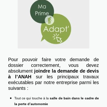
Pour pouvoir faire votre demande de
dossier correctement, vous devez
absolument
joindre la demande de devis
à l’ANAH
sur les principaux travaux
exécutables par notre entreprise parmi les
suivants :
Tout ce qui touche à la
salle de bain dans le cadre de
la perte d’autonomie