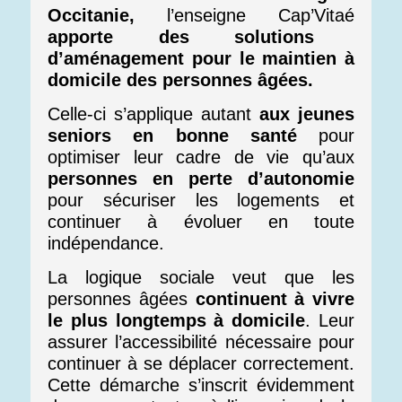
Occitanie,
l’enseigne Cap’Vitaé
apporte des solutions
d’aménagement pour le maintien à
domicile des personnes âgées.
Celle-ci s’applique autant
aux jeunes
seniors en bonne santé
pour
optimiser leur cadre de vie qu’aux
personnes en perte d’autonomie
pour sécuriser les logements et
continuer à évoluer en toute
indépendance.
La logique sociale veut que les
personnes âgées
continuent à vivre
le plus longtemps à domicile
. Leur
assurer l’accessibilité nécessaire pour
continuer à se déplacer correctement.
Cette démarche s’inscrit évidemment