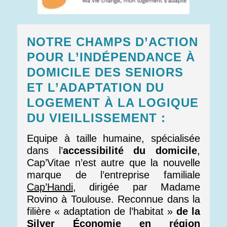
NOTRE CHAMPS D’ACTION
POUR L’INDÉPENDANCE À
DOMICILE DES SENIORS
ET L’ADAPTATION DU
LOGEMENT À LA LOGIQUE
DU VIEILLISSEMENT :
Equipe à taille humaine, spécialisée
dans l’
accessibilité du domicile
,
Cap’Vitae n’est autre que la nouvelle
marque de l’entreprise familiale
Cap’Handi
, dirigée par Madame
Rovino à Toulouse. Reconnue dans la
filière « adaptation de l’habitat »
de la
Silver Économie en région