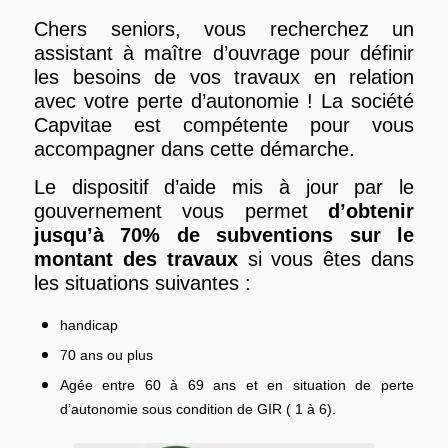
Chers seniors, vous recherchez un
assistant à maître d’ouvrage pour définir
les besoins de vos travaux en relation
avec votre perte d’autonomie ! La société
Capvitae est compétente pour vous
accompagner dans cette démarche.
Le dispositif d’aide mis à jour par le
gouvernement vous permet
d’obtenir
jusqu’à 70% de subventions sur le
montant des travaux
si vous êtes dans
les situations suivantes :
handicap
70 ans ou plus
Agée entre 60 à 69 ans et en situation de perte
d’autonomie sous condition de GIR ( 1 à 6).