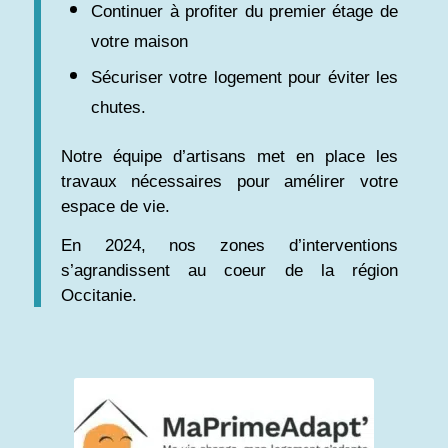
Continuer à profiter du premier étage de
votre maison
Sécuriser votre logement pour éviter les
chutes.
Notre équipe d’artisans met en place les
travaux nécessaires pour amélirer votre
espace de vie.
En 2024, nos zones d’interventions
s’agrandissent au coeur de la région
Occitanie.