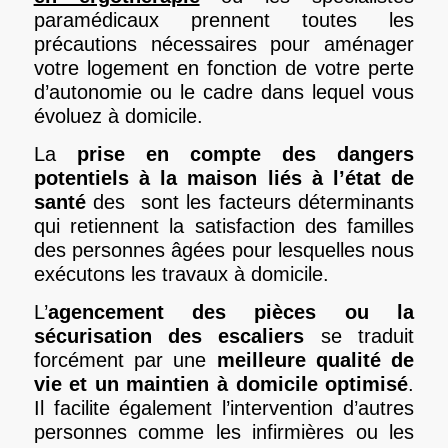
paramédicaux prennent toutes les
précautions nécessaires pour aménager
votre logement en fonction de votre perte
d’autonomie ou le cadre dans lequel vous
évoluez à domicile.
La
prise en compte des dangers
potentiels à la maison liés à l’état de
santé
des
sont les facteurs déterminants
qui retiennent la satisfaction des familles
des personnes âgées pour lesquelles nous
exécutons les travaux à domicile.
L’
agencement des pièces ou la
sécurisation des escaliers
se traduit
forcément par une
meilleure qualité de
vie et un maintien à domicile optimisé
.
Il facilite également l’intervention d’autres
personnes comme les infirmières ou les