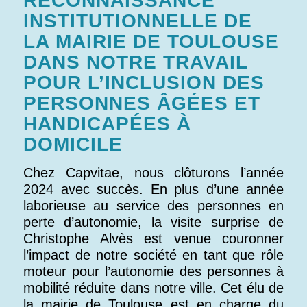
RECONNAISSANCE
INSTITUTIONNELLE DE
LA MAIRIE DE TOULOUSE
DANS NOTRE TRAVAIL
POUR L’INCLUSION DES
PERSONNES ÂGÉES ET
HANDICAPÉES À
DOMICILE
Chez Capvitae, nous clôturons l’année
2024 avec succès. En plus d’une année
laborieuse au service des personnes en
perte d’autonomie, la visite surprise de
Christophe Alvès est venue couronner
l’impact de notre société en tant que rôle
moteur pour l’autonomie des personnes à
mobilité réduite dans notre ville. Cet élu de
la mairie de Toulouse est en charge du