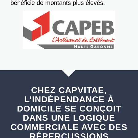
bénéficie de montants plus élevés.
CHEZ CAPVITAE,
L’INDÉPENDANCE À
DOMICILE SE CONÇOIT
DANS UNE LOGIQUE
COMMERCIALE AVEC DES
RÉPERCUSSIONS