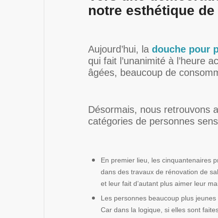
notre esthétique de 
Aujourd’hui, la
douche pour 
qui fait l’unanimité à l’heure 
âgées, beaucoup de consomma
Désormais, nous retrouvons au
catégories de personnes sensib
En premier lieu, les cinquantenaires pr
dans des travaux de rénovation de sal
et leur fait d’autant plus aimer leur ma
Les personnes beaucoup plus jeunes q
Car dans la logique, si elles sont fai