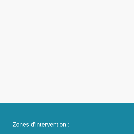
Zones d'intervention :