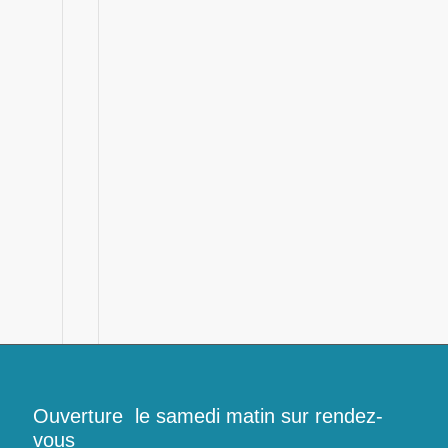
Ouverture le samedi matin sur rendez-
vous