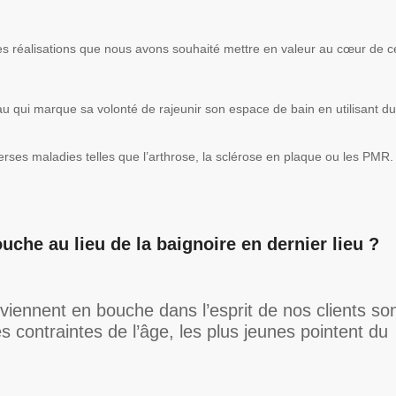
s réalisations que nous avons souhaité mettre en valeur au cœur de c
u qui marque sa volonté de rajeunir son espace de bain en utilisant du
erses maladies telles que l’arthrose, la sclérose en plaque ou les PMR.
che au lieu de la baignoire en dernier lieu ?
viennent en bouche dans l’esprit de nos clients so
 contraintes de l’âge, les plus jeunes pointent du