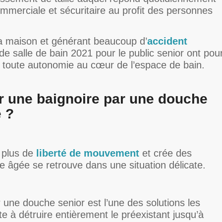
mmerciale et sécuritaire au profit des personnes
la maison et générant beaucoup d’
accident
 de salle de bain 2021 pour le public senior ont pou
n toute autonomie au cœur de l’espace de bain.
r une baignoire par une douche
 ?
e plus de
liberté de mouvement
et crée des
ne âgée se retrouve dans une situation délicate.
une douche senior est l’une des solutions les
e à détruire entièrement le préexistant jusqu’à