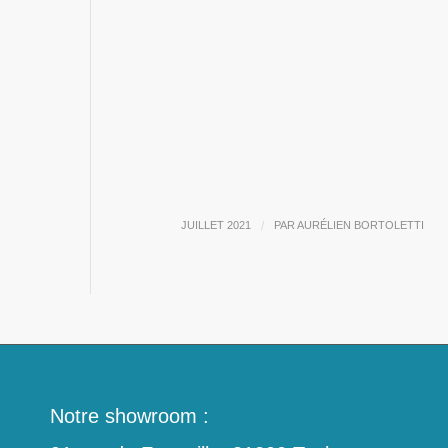
JUILLET 2021
/
PAR
AURÉLIEN BORTOLETTI
Notre showroom :