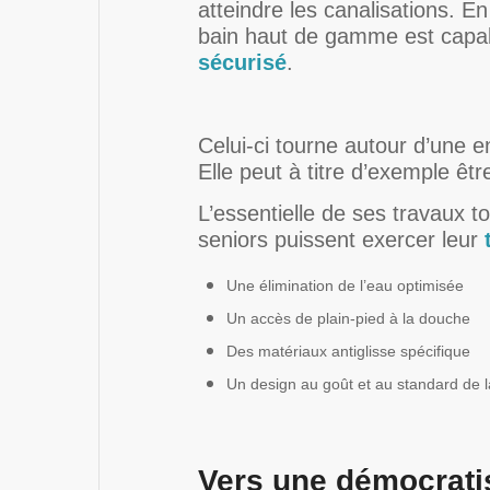
atteindre les canalisations. En
bain haut de gamme est capab
sécurisé
.
Celui-ci tourne autour d’une 
Elle peut à titre d’exemple êt
L’essentielle de ses travaux t
seniors puissent exercer leur
Une élimination de l’eau optimisée
Un accès de plain-pied à la douche
Des matériaux antiglisse spécifique
Un design au goût et au standard de 
Vers une démocrati