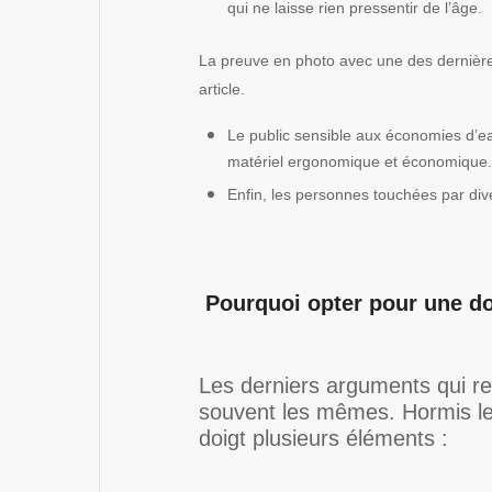
qui ne laisse rien pressentir de l’âge.
La preuve en photo avec une des dernière
article.
Le public sensible aux économies d’ea
matériel ergonomique et économique.
Enfin, les personnes touchées par div
Pourquoi opter pour une dou
Les derniers arguments qui re
souvent les mêmes. Hormis les
doigt plusieurs éléments :