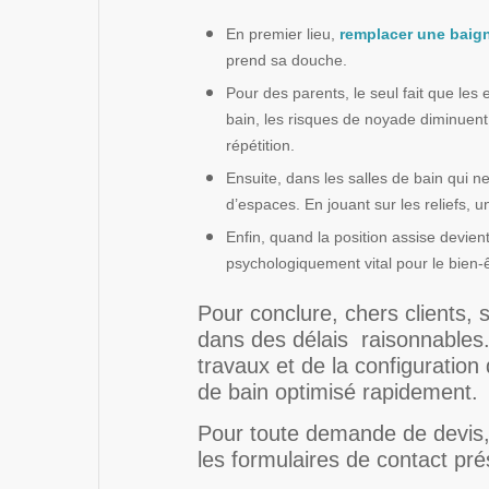
En premier lieu,
remplacer une baig
prend sa douche.
Pour des parents, le seul fait que les
bain, les risques de noyade diminuent 
répétition.
Ensuite, dans les salles de bain qui
d’espaces. En jouant sur les reliefs,
Enfin, quand la position assise devi
psychologiquement vital pour le bien-ê
Pour conclure, chers clients, 
dans des délais raisonnables.
travaux et de la configuration 
de bain optimisé rapidement.
Pour toute demande de devis
les formulaires de contact pré