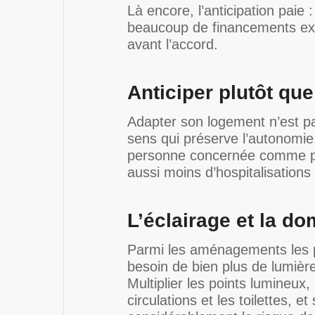
Là encore, l’anticipation paie
beaucoup de financements ex
avant l’accord.
Anticiper plutôt que
Adapter son logement n’est p
sens qui préserve l’autonomie, 
personne concernée comme po
aussi moins d’hospitalisations 
L’éclairage et la do
Parmi les aménagements les plu
besoin de bien plus de lumière 
Multiplier les points lumineux
circulations et les toilettes, 