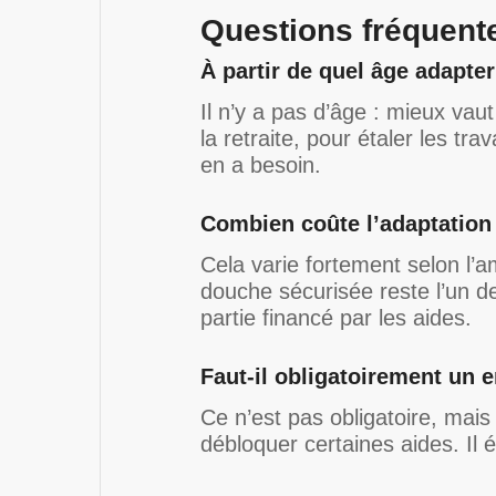
Questions fréquent
À partir de quel âge adapte
Il n’y a pas d’âge : mieux va
la retraite, pour étaler les tra
en a besoin.
Combien coûte l’adaptation 
Cela varie fortement selon l’a
douche sécurisée reste l’un 
partie financé par les aides.
Faut-il obligatoirement un 
Ce n’est pas obligatoire, mais
débloquer certaines aides. Il é