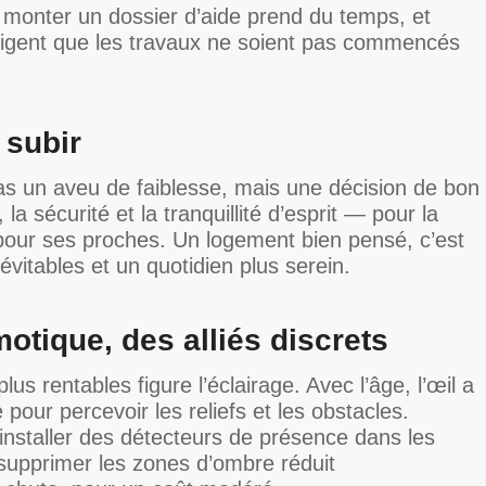
 : monter un dossier d’aide prend du temps, et
igent que les travaux ne soient pas commencés
 subir
as un aveu de faiblesse, mais une décision de bon
la sécurité et la tranquillité d’esprit — pour la
ur ses proches. Un logement bien pensé, c’est
évitables et un quotidien plus serein.
motique, des alliés discrets
s rentables figure l’éclairage. Avec l’âge, l’œil a
pour percevoir les reliefs et les obstacles.
, installer des détecteurs de présence dans les
et supprimer les zones d’ombre réduit