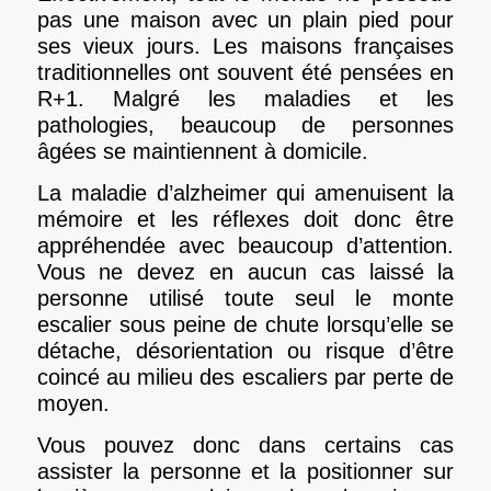
pas une maison avec un plain pied pour
ses vieux jours. Les maisons françaises
traditionnelles ont souvent été pensées en
R+1. Malgré les maladies et les
pathologies, beaucoup de personnes
âgées se maintiennent à domicile.
La maladie d’alzheimer qui amenuisent la
mémoire et les réflexes doit donc être
appréhendée avec beaucoup d’attention.
Vous ne devez en aucun cas laissé la
personne utilisé toute seul le monte
escalier sous peine de chute lorsqu’elle se
détache, désorientation ou risque d’être
coincé au milieu des escaliers par perte de
moyen.
Vous pouvez donc dans certains cas
assister la personne et la positionner sur