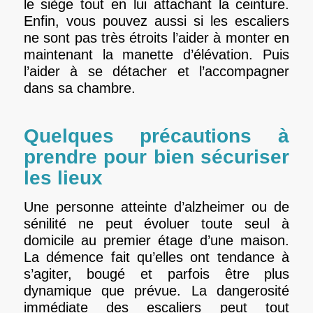
le siège tout en lui attachant la ceinture.
Enfin, vous pouvez aussi si les escaliers
ne sont pas très étroits l’aider à monter en
maintenant la manette d’élévation. Puis
l’aider à se détacher et l’accompagner
dans sa chambre.
Quelques précautions à
prendre pour bien sécuriser
les lieux
Une personne atteinte d’alzheimer ou de
sénilité ne peut évoluer toute seul à
domicile au premier étage d’une maison.
La démence fait qu’elles ont tendance à
s’agiter, bougé et parfois être plus
dynamique que prévue. La dangerosité
immédiate des escaliers peut tout