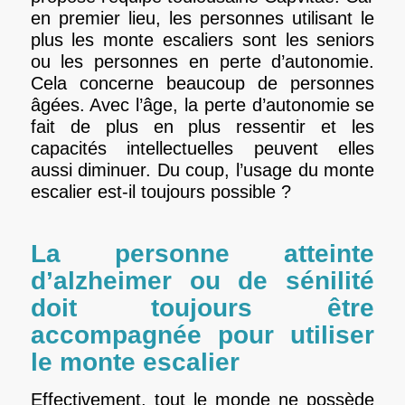
en premier lieu, les personnes utilisant le
plus les monte escaliers sont les seniors
ou les personnes en perte d’autonomie.
Cela concerne beaucoup de personnes
âgées. Avec l’âge, la perte d’autonomie se
fait de plus en plus ressentir et les
capacités intellectuelles peuvent elles
aussi diminuer. Du coup, l’usage du monte
escalier est-il toujours possible ?
La personne atteinte
d’alzheimer ou de sénilité
doit toujours être
accompagnée pour utiliser
le monte escalier
Effectivement, tout le monde ne possède