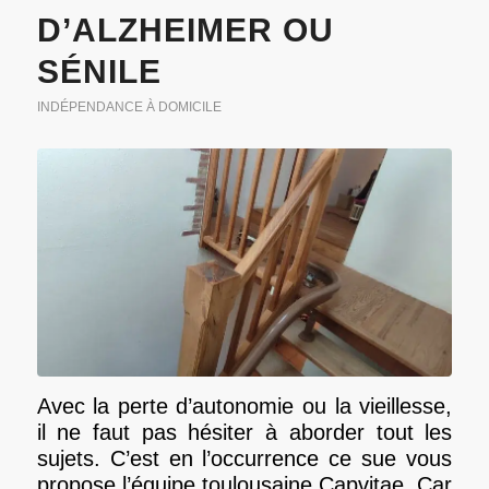
D’ALZHEIMER OU
SÉNILE
INDÉPENDANCE À DOMICILE
Avec la perte d’autonomie ou la vieillesse,
il ne faut pas hésiter à aborder tout les
sujets. C’est en l’occurrence ce sue vous
propose l’équipe toulousaine Capvitae. Car