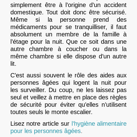
simplement être à l’origine d’un accident
domestique. Tout doit donc être sécurisé.
Même si la personne prend des
médicaments pour se tranquilliser, il faut
absolument un membre de la famille à
l’étage pour la nuit. Que ce soit dans une
autre chambre à coucher ou dans la
même chambre si elle dispose d’un autre
lit.
C’est aussi souvent le rôle des aides aux
personnes âgées qui logent la nuit pour
les surveiller. Du coup, ne les laissez pas
seul et veillez à mettre en place des règles
de sécurité pour éviter qu’elles n’utilisent
toutes seuls le monte escalier.
Lisez notre article sur
l’hygiène alimentaire
pour les personnes âgées
.