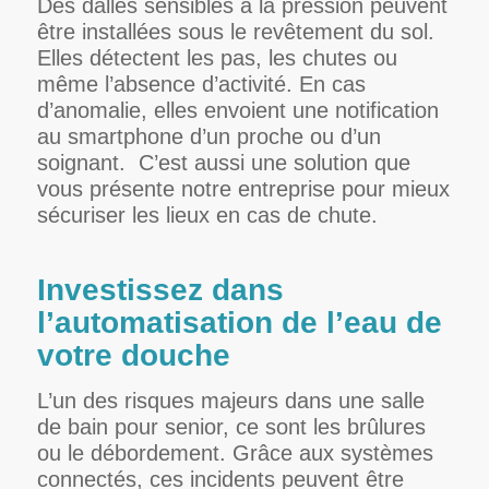
Des dalles sensibles à la pression peuvent
être installées sous le revêtement du sol.
Elles détectent les pas, les chutes ou
même l’absence d’activité. En cas
d’anomalie, elles envoient une notification
au smartphone d’un proche ou d’un
soignant.
C’est aussi une solution que
vous présente notre entreprise pour mieux
sécuriser les lieux en cas de chute.
Investissez dans
l’automatisation de l’eau de
votre douche
L’un des risques majeurs dans une salle
de bain pour senior, ce sont les brûlures
ou le débordement. Grâce aux systèmes
connectés, ces incidents peuvent être