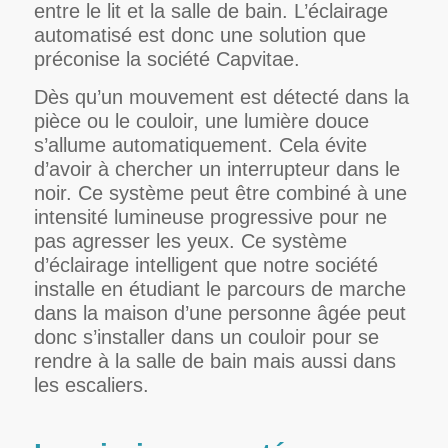
entre le lit et la salle de bain. L’éclairage
automatisé est donc une solution que
préconise la société Capvitae.
Dès qu’un mouvement est détecté dans la
pièce ou le couloir, une lumière douce
s’allume automatiquement. Cela évite
d’avoir à chercher un interrupteur dans le
noir. Ce système peut être combiné à une
intensité lumineuse progressive pour ne
pas agresser les yeux. Ce système
d’éclairage intelligent que notre société
installe en étudiant le parcours de marche
dans la maison d’une personne âgée peut
donc s’installer dans un couloir pour se
rendre à la salle de bain mais aussi dans
les escaliers.