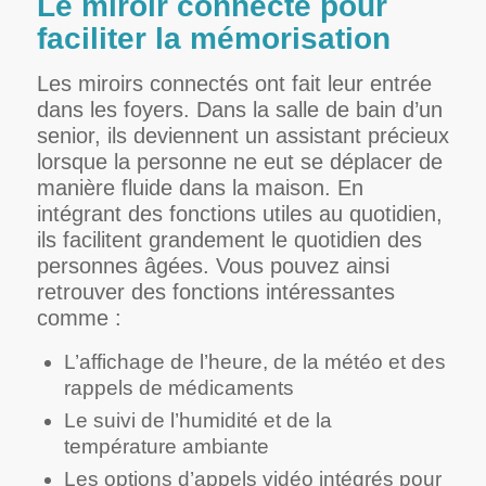
Le miroir connecté pour
faciliter la mémorisation
Les miroirs connectés ont fait leur entrée
dans les foyers. Dans la salle de bain d’un
senior, ils deviennent un assistant précieux
lorsque la personne ne eut se déplacer de
manière fluide dans la maison. En
intégrant des fonctions utiles au quotidien,
ils facilitent grandement le quotidien des
personnes âgées. Vous pouvez ainsi
retrouver des fonctions intéressantes
comme :
L’affichage de l’heure, de la météo et des
rappels de médicaments
Le suivi de l’humidité et de la
température ambiante
Les options d’appels vidéo intégrés pour