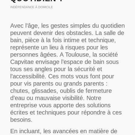
INDÉPENDANCE À DOMICILE
Avec l’âge, les gestes simples du quotidien
peuvent devenir des obstacles. La salle de
bain, pièce à la fois intime et technique,
représente un lieu à risques pour les
personnes âgées. A Toulouse, la société
Capvitae envisage l’espace de bain sous
tous ses angles pour la sécurité et
l’accessibilité. Ces mots vous font pour
pour vis parents ou grands parents :
chutes, glissades, oublis de fermeture
d’eau ou mauvaise visibilité. Notre
entreprise vous apporte des solutions
écrites et techniques pour répondre à ces
besoins.
En incluant, les avancées en matière de