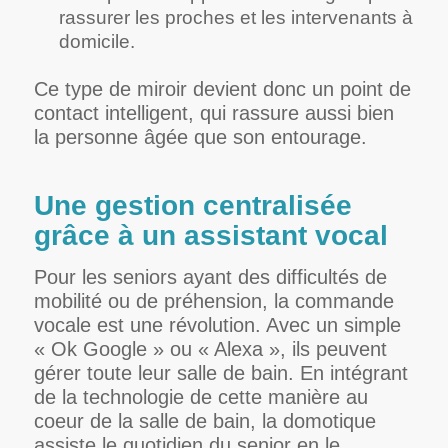
rassurer les proches et les intervenants à
domicile.
Ce type de miroir devient donc un point de
contact intelligent, qui rassure aussi bien
la personne âgée que son entourage.
Une gestion centralisée
grâce à un assistant vocal
Pour les seniors ayant des difficultés de
mobilité ou de préhension, la commande
vocale est une révolution. Avec un simple
« Ok Google » ou « Alexa », ils peuvent
gérer toute leur salle de bain. En intégrant
de la technologie de cette manière au
coeur de la salle de bain, la domotique
assiste le quotidien du senior en le