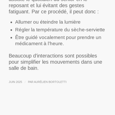
reposant et lui évitant des gestes
fatiguant. Par ce procédé, il peut donc :
Allumer ou éteindre la lumière
Régler la température du sèche-serviette
Être guidé vocalement pour prendre un
médicament à l’heure.
Beaucoup d’interactions sont possibles
pour simplifier les mouvements dans une
salle de bain.
JUIN 2025
/
PAR
AURÉLIEN BORTOLETTI