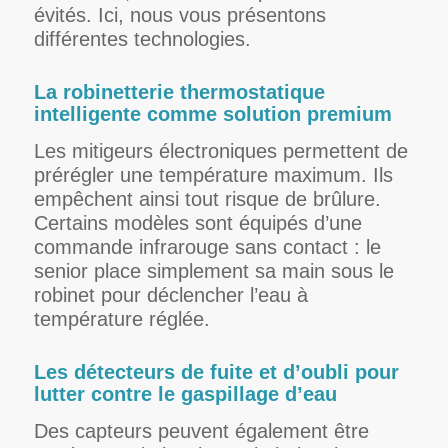
évités. Ici, nous vous présentons
différentes technologies.
La robinetterie thermostatique
intelligente comme solution premium
Les mitigeurs électroniques permettent de
prérégler une température maximum. Ils
empêchent ainsi tout risque de brûlure.
Certains modèles sont équipés d’une
commande infrarouge sans contact : le
senior place simplement sa main sous le
robinet pour déclencher l’eau à
température réglée.
Les détecteurs de fuite et d’oubli pour
lutter contre le gaspillage d’eau
Des capteurs peuvent également être