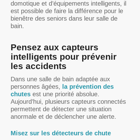
domotique et d’équipements intelligents, il
est possible de faire la différence pour le
bienêtre des seniors dans leur salle de
bain.
Pensez aux capteurs
intelligents pour prévenir
les accidents
Dans une salle de bain adaptée aux
personnes âgées,
la prévention des
chutes
est une priorité absolue.
Aujourd’hui, plusieurs capteurs connectés
permettent de détecter une situation
anormale et de déclencher une alerte.
Misez sur les détecteurs de chute