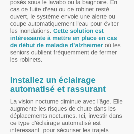
posés sous le lavabo ou la baignoire. En
cas de fuite d’eau ou de robinet resté
ouvert, le système envoie une alerte ou
coupe automatiquement l’eau pour éviter
les inondations.
Cette solution est
intéressante à mettre en place en cas
de début de maladie d’alzheimer
où les
seniors oublient fréquemment de fermer
les robinets.
Installez un éclairage
automatisé et rassurant
La vision nocturne diminue avec l’âge. Elle
augmente les risques de chute dans les
déplacements nocturnes. Ici, investir dans
ce type d’éclairage automatisé est
intéressant
pour sécuriser les trajets