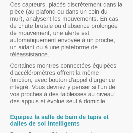
Ces capteurs, placés discrètement dans la
pièce (au plafond ou dans un coin du
mur), analysent les mouvements. En cas
de chute brutale ou d’absence prolongée
de mouvement, une alerte est
automatiquement envoyée à un proche,
un aidant ou à une plateforme de
téléassistance.
Certaines montres connectées équipées
d’accéléromètres offrent la même
fonction, avec bouton d’appel d’urgence
intégré. Vous devriez y penser si l’un de
vos proches à des faiblesses au niveau
des appuis et évolue seul à domicile.
Equipez la salle de bain de tapis et
dalles de sol intelligents