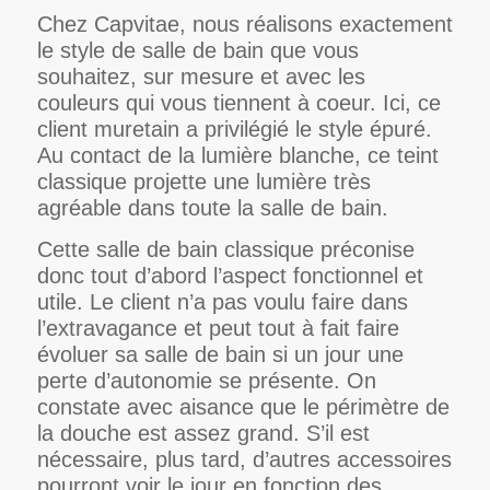
Chez Capvitae, nous réalisons exactement
le style de salle de bain que vous
souhaitez, sur mesure et avec les
couleurs qui vous tiennent à coeur. Ici, ce
client muretain a privilégié le style épuré.
Au contact de la lumière blanche, ce teint
classique projette une lumière très
agréable dans toute la salle de bain.
Cette salle de bain classique préconise
donc tout d’abord l’aspect fonctionnel et
utile. Le client n’a pas voulu faire dans
l’extravagance et peut tout à fait faire
évoluer sa salle de bain si un jour une
perte d’autonomie se présente. On
constate avec aisance que le périmètre de
la douche est assez grand. S’il est
nécessaire, plus tard, d’autres accessoires
pourront voir le jour en fonction des