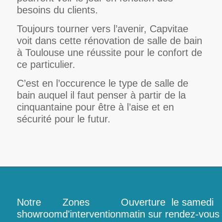
besoins du clients.
Toujours tourner vers l’avenir, Capvitae
voit dans cette rénovation de salle de bain
à Toulouse une réussite pour le confort de
ce particulier.
C’est en l’occurence le type de salle de
bain auquel il faut penser à partir de la
cinquantaine pour être à l’aise et en
sécurité pour le futur.
Notre
Zones
Ouverture le samedi
showroom
d'intervention
matin sur rendez-vous