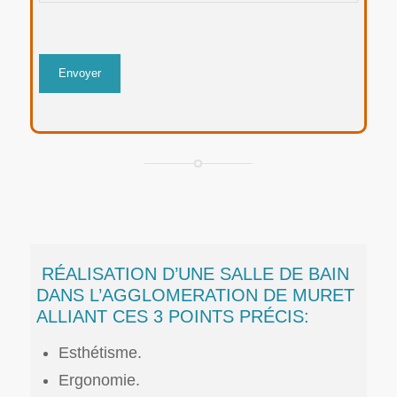
RÉALISATION D’UNE SALLE DE BAIN
DANS L’AGGLOMERATION DE MURET
ALLIANT CES 3 POINTS PRÉCIS:
Esthétisme.
Ergonomie.