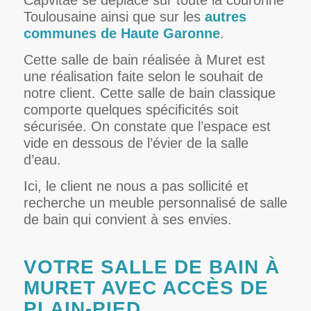
Toulousaine ainsi que sur les
autres
communes de Haute Garonne
.
Cette salle de bain réalisée à Muret est
une réalisation faite selon le souhait de
notre client. Cette salle de bain classique
comporte quelques spécificités soit
sécurisée. On constate que l’espace est
vide en dessous de l’évier de la salle
d’eau.
Ici, le client ne nous a pas sollicité et
recherche un meuble personnalisé de salle
de bain qui convient à ses envies.
VOTRE SALLE DE BAIN À
MURET AVEC ACCÈS DE
PLAIN-PIED