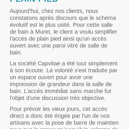
Aujourd’hui, chez nos clients, nous
constatons après discours que le schéma
évolutif est le plus usité. Pour cette salle
de bain à Muret, le client a voulu simplifier
l’accès de plain pied ainsi qu’un accès
ouvert avec une paroi vitré de salle de
bain.
La société Capvitae a été tout simplement
à son écoute. La volonté s’est traduite par
un espace ouvert pour avoir une
impression de grandeur dans la salle de
bain. L’accès immédiat sans marche fut
l’objet d’une discussion très objective.
Pour prévoir les vieux jours, cet accès
direct a donc été érigée par l’un de nos
artisans avec la pose de barre de maintien