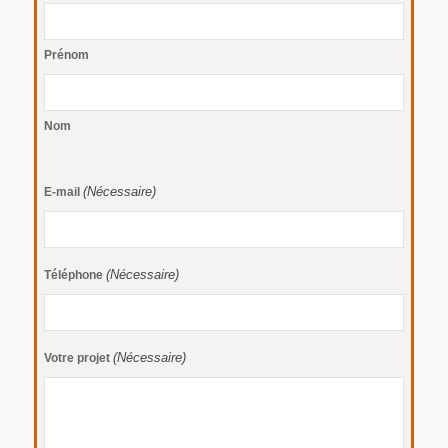
Prénom
Nom
(Nécessaire)
E-mail
(Nécessaire)
Téléphone
(Nécessaire)
Votre projet