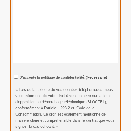
RGPD
(Nécessaire)
J’accepte la politique de confidentialité.
(Nécessaire)
« Lors de la collecte de vos données téléphoniques, nous
vous informons de votre droit à vous inscrire sur la liste
d'opposition au démarchage téléphonique (BLOCTEL),
conformément à l’article L.223-2 du Code de la
Consommation. Ce droit est également mentionné de
manière claire et compréhensible dans le contrat que vous
signez, le cas échéant. »