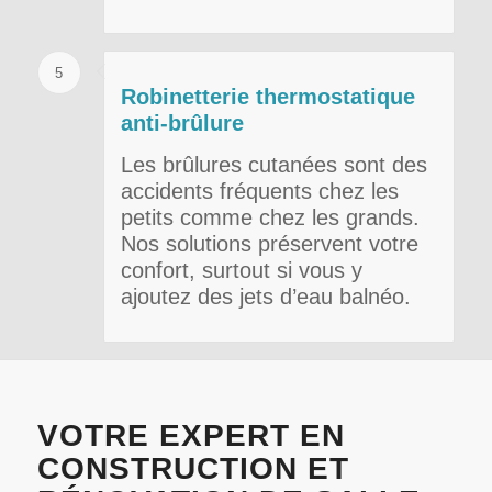
5
Robinetterie thermostatique
anti-brûlure
Les brûlures cutanées sont des
accidents fréquents chez les
petits comme chez les grands.
Nos solutions préservent votre
confort, surtout si vous y
ajoutez des jets d’eau balnéo.
VOTRE EXPERT EN
CONSTRUCTION ET