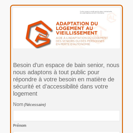
Besoin d’un espace de bain senior, nous
nous adaptons à tout public pour
répondre à votre besoin en matière de
sécurité et d’accessibilité dans votre
logement
Nom
(Nécessaire)
Prénom