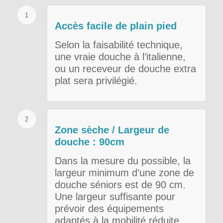
1
Accès facile de plain pied
Selon la faisabilité technique,
une vraie douche à l’italienne,
ou un receveur de douche extra
plat sera privilégié.
2
Zone sèche / Largeur de
douche : 90cm
Dans la mesure du possible, la
largeur minimum d’une zone de
douche séniors est de 90 cm.
Une largeur suffisante pour
prévoir des équipements
adaptés à la mobilité réduite.