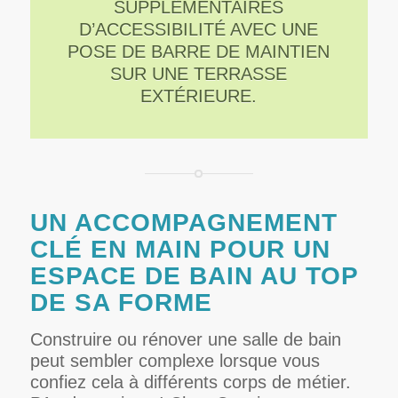
SUPPLÉMENTAIRES
D’ACCESSIBILITÉ AVEC UNE
POSE DE BARRE DE MAINTIEN
SUR UNE TERRASSE
EXTÉRIEURE.
UN ACCOMPAGNEMENT
CLÉ EN MAIN POUR UN
ESPACE DE BAIN AU TOP
DE SA FORME
Construire ou rénover une salle de bain
peut sembler complexe lorsque vous
confiez cela à différents corps de métier.