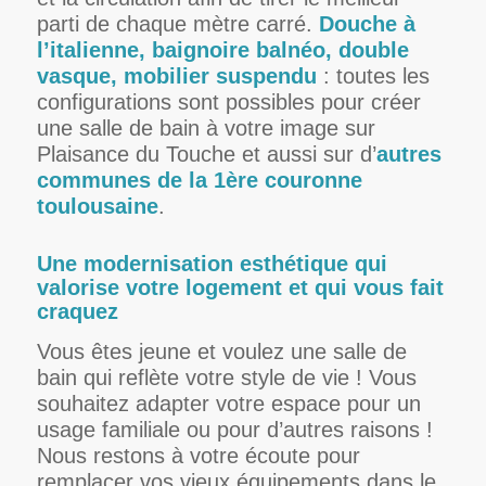
parti de chaque mètre carré.
Douche à
l’italienne, baignoire balnéo, double
vasque, mobilier suspendu
: toutes les
configurations sont possibles pour créer
une salle de bain à votre image sur
Plaisance du Touche et aussi sur d’
autres
communes de la 1ère couronne
toulousaine
.
Une modernisation esthétique qui
valorise votre logement et qui vous fait
craquez
Vous êtes jeune et voulez une salle de
bain qui reflète votre style de vie ! Vous
souhaitez adapter votre espace pour un
usage familiale ou pour d’autres raisons !
Nous restons à votre écoute pour
remplacer vos vieux équipements dans le