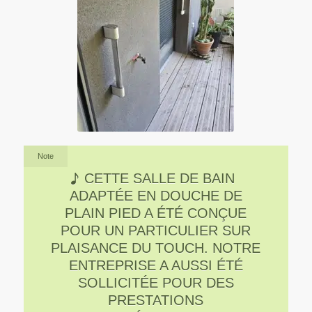
Note
CETTE SALLE DE BAIN
ADAPTÉE EN DOUCHE DE
PLAIN PIED A ÉTÉ CONÇUE
POUR UN PARTICULIER SUR
PLAISANCE DU TOUCH. NOTRE
ENTREPRISE A AUSSI ÉTÉ
SOLLICITÉE POUR DES
PRESTATIONS