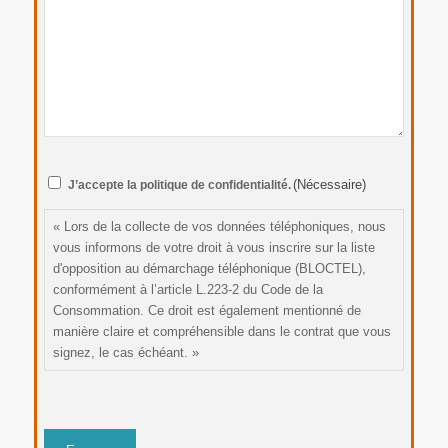
RGPD
(Nécessaire)
J’accepte la politique de confidentialité.
(Nécessaire)
« Lors de la collecte de vos données téléphoniques, nous
vous informons de votre droit à vous inscrire sur la liste
d'opposition au démarchage téléphonique (BLOCTEL),
conformément à l’article L.223-2 du Code de la
Consommation. Ce droit est également mentionné de
manière claire et compréhensible dans le contrat que vous
signez, le cas échéant. »