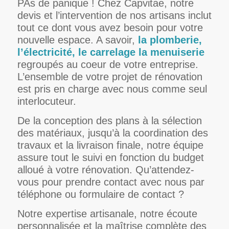
PAs de panique ! Chez Capvitae, notre
devis et l’intervention de nos artisans inclut
tout ce dont vous avez besoin pour votre
nouvelle espace. A savoir,
la
plomberie
,
l’électricité, le carrelage la menuiserie
regroupés au coeur de votre entreprise.
L’ensemble de votre projet de rénovation
est pris en charge avec nous comme seul
interlocuteur.
De la conception des plans à la sélection
des matériaux, jusqu’à la coordination des
travaux et la livraison finale, notre équipe
assure tout le suivi en fonction du budget
alloué à votre rénovation. Qu’attendez-
vous pour prendre contact avec nous par
téléphone ou formulaire de contact ?
Notre expertise artisanale, notre écoute
personnalisée et la maîtrise complète des