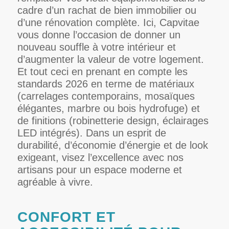
cadre d’un rachat de bien immobilier ou
d’une rénovation complète. Ici, Capvitae
vous donne l’occasion de donner un
nouveau souffle à votre intérieur et
d’augmenter la valeur de votre logement.
Et tout ceci en prenant en compte les
standards 2026 en terme de matériaux
(carrelages contemporains, mosaïques
élégantes, marbre ou bois hydrofuge) et
de finitions (robinetterie design, éclairages
LED intégrés). Dans un esprit de
durabilité, d’économie d’énergie et de look
exigeant, visez l’excellence avec nos
artisans pour un espace moderne et
agréable à vivre.
CONFORT ET