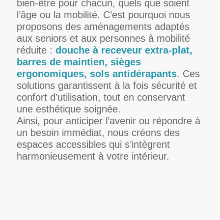
bien-être pour chacun, quels que soient
l’âge ou la mobilité. C’est pourquoi nous
proposons des aménagements adaptés
aux seniors et aux personnes à mobilité
réduite :
douche à receveur extra-plat,
barres de maintien, sièges
ergonomiques, sols antidérapants
. Ces
solutions garantissent à la fois sécurité et
confort d’utilisation, tout en conservant
une esthétique soignée.
Ainsi, pour anticiper l’avenir ou répondre à
un besoin immédiat, nous créons des
espaces accessibles qui s’intègrent
harmonieusement à votre intérieur.