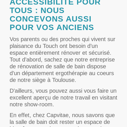
ACCESSIBILITÉ POUR
TOUS : NOUS
CONCEVONS AUSSI
POUR VOS ANCIENS
Vos parents ou des proches qui vivent sur
plaisance du Touch ont besoin d’un
espace entièrement rénover et sécurisé.
Tout d’abord, sachez que notre entreprise
de rénovation de salle de bain dispose
d’un département ergothérapie au coeurs
de notre siège à Toulouse.
D’ailleurs, vous pouvez aussi vous faire un
excellent aperçu de notre travail en visitant
notre show-room.
En effet, chez Capvitae, nous savons que
la salle de bain doit rester un espace de