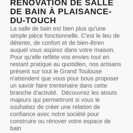
RÉNOVATION DE SALLE
DE BAIN À PLAISANCE-
DU-TOUCH
La salle de bain est bien plus qu’une
simple pièce fonctionnelle. C’est le lieu de
détente, de confort et de bien-êtren
auquel vous aspirez dans votre maison.
Pour qu’elle reflète vos envies tout en
restant pratique au quotidien, nos artisans
présent sur tout le Grand Toulouse
n’attendent que vous pour bous proposer
un savoir faire trentenaire dans cette
branche d’activité.
Découvrez les atouts
majeurs qui permettront si vous le
souhaitez de créer une relation de
confiance avec notre société pour
construire ou rénover votre espace de
bain