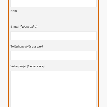
Nom
(Nécessaire)
E-mail
(Nécessaire)
Téléphone
(Nécessaire)
Votre projet