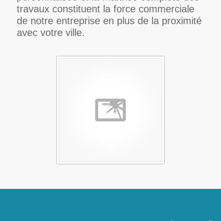
travaux constituent la force commerciale
de notre entreprise en plus de la proximité
avec votre ville.