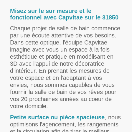
Misez sur le sur mesure et le
fonctionnel avec Capvitae sur le 31850
Chaque projet de salle de bain commence
par une écoute attentive de vos besoins.
Dans cette optique, l’équipe Capvitae
imagine avec vous un espace à la fois
esthétique et pratique en modélisant en
3D avec l’appui de notre décoratrice
d’intérieur. En prenant les mesures de
votre espace et en l’adaptant à vos
envies, nous sommes capables de vous
fournir la salle de bain de vos rêves pour
vos 20 prochaines années au coeur de
votre domicile.
Petite surface ou pièce spacieuse
, nous
optimisons l’agencement, les rangements
et la circulation afin de tirer le meilleur