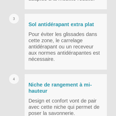
3
Sol antidérapant extra plat
Pour éviter les glissades dans
cette zone, le carrelage
antidérapant ou un receveur
aux normes antidérapantes est
nécessaire.
4
Niche de rangement à mi-
hauteur
Design et confort vont de pair
avec cette niche qui permet de
poser la savonnerie.