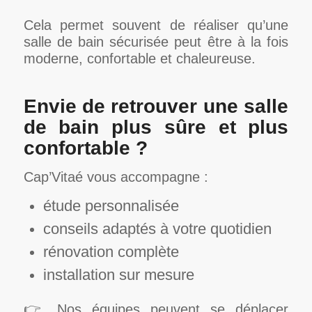
Cela permet souvent de réaliser qu’une
salle de bain sécurisée peut être à la fois
moderne, confortable et chaleureuse.
Envie de retrouver une salle
de bain plus sûre et plus
confortable ?
Cap’Vitaé vous accompagne :
étude personnalisée
conseils adaptés à votre quotidien
rénovation complète
installation sur mesure
👉 Nos équipes peuvent se déplacer