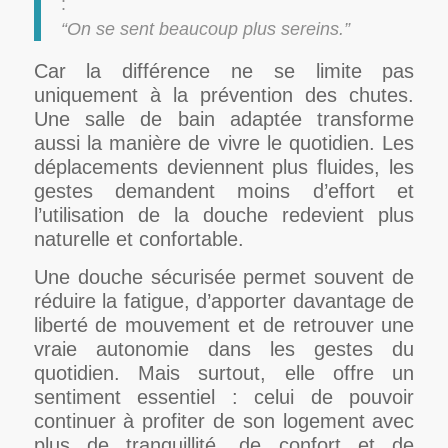
:
“On se sent beaucoup plus sereins.”
Car la différence ne se limite pas
uniquement à la prévention des chutes.
Une salle de bain adaptée transforme
aussi la manière de vivre le quotidien. Les
déplacements deviennent plus fluides, les
gestes demandent moins d’effort et
l’utilisation de la douche redevient plus
naturelle et confortable.
Une douche sécurisée permet souvent de
réduire la fatigue, d’apporter davantage de
liberté de mouvement et de retrouver une
vraie autonomie dans les gestes du
quotidien. Mais surtout, elle offre un
sentiment essentiel : celui de pouvoir
continuer à profiter de son logement avec
plus de tranquillité, de confort et de