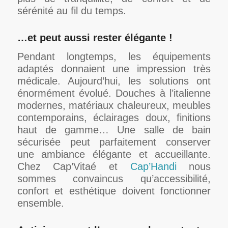
sérénité au fil du temps.
…et peut aussi rester élégante !
Pendant longtemps, les équipements
adaptés donnaient une impression très
médicale. Aujourd’hui, les solutions ont
énormément évolué. Douches à l’italienne
modernes, matériaux chaleureux, meubles
contemporains, éclairages doux, finitions
haut de gamme… Une salle de bain
sécurisée peut parfaitement conserver
une ambiance élégante et accueillante.
Chez Cap’Vitaé et
Cap’Handi
nous
sommes convaincus qu’accessibilité,
confort et esthétique doivent fonctionner
ensemble.