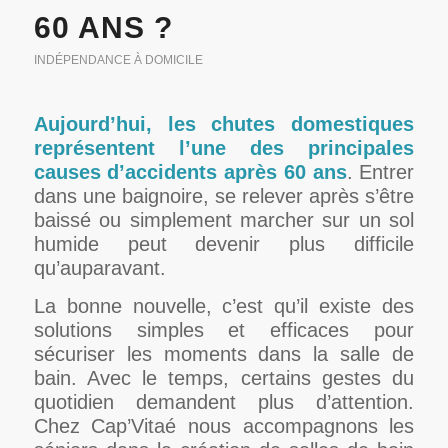
60 ANS ?
INDÉPENDANCE À DOMICILE
Aujourd’hui, les chutes domestiques
représentent l’une des principales
causes d’accidents après 60 ans
. Entrer
dans une baignoire, se relever après s’être
baissé ou simplement marcher sur un sol
humide peut devenir plus difficile
qu’auparavant.
La bonne nouvelle, c’est qu’il existe des
solutions simples et efficaces pour
sécuriser les moments dans la salle de
bain. Avec le temps, certains gestes du
quotidien demandent plus d’attention.
Chez Cap’Vitaé nous accompagnons les