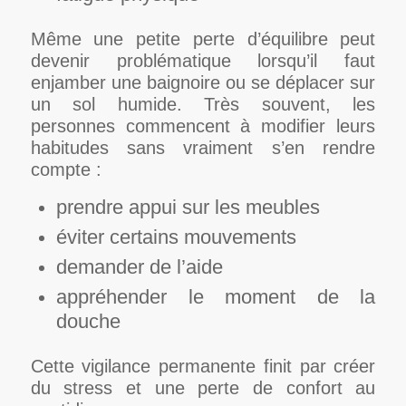
Même une petite perte d’équilibre peut
devenir problématique lorsqu’il faut
enjamber une baignoire ou se déplacer sur
un sol humide. Très souvent, les
personnes commencent à modifier leurs
habitudes sans vraiment s’en rendre
compte :
prendre appui sur les meubles
éviter certains mouvements
demander de l’aide
appréhender le moment de la
douche
Cette vigilance permanente finit par créer
du stress et une perte de confort au