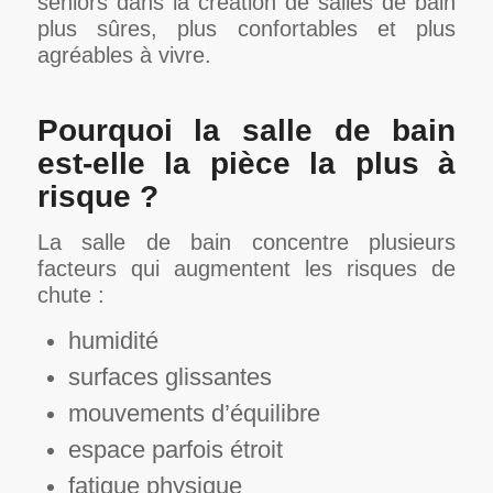
séniors dans la création de salles de bain
plus sûres, plus confortables et plus
agréables à vivre.
Pourquoi la salle de bain
est-elle la pièce la plus à
risque ?
La salle de bain concentre plusieurs
facteurs qui augmentent les risques de
chute :
humidité
surfaces glissantes
mouvements d’équilibre
espace parfois étroit
fatigue physique