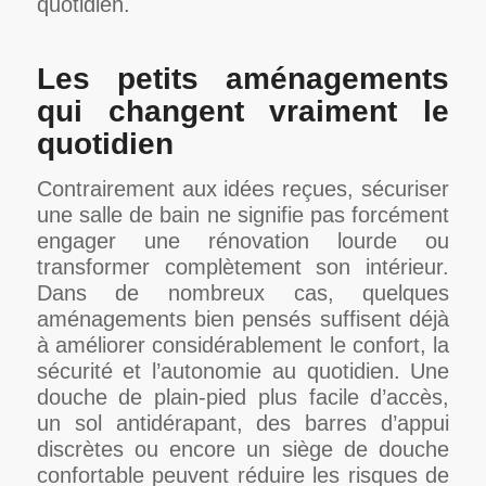
quotidien.
Les petits aménagements
qui changent vraiment le
quotidien
Contrairement aux idées reçues, sécuriser
une salle de bain ne signifie pas forcément
engager une rénovation lourde ou
transformer complètement son intérieur.
Dans de nombreux cas, quelques
aménagements bien pensés suffisent déjà
à améliorer considérablement le confort, la
sécurité et l’autonomie au quotidien. Une
douche de plain-pied plus facile d’accès,
un sol antidérapant, des barres d’appui
discrètes ou encore un siège de douche
confortable peuvent réduire les risques de