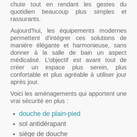
chute tout en rendant les gestes du
quotidien beaucoup plus simples et
rassurants.
Aujourd’hui, les équipements modernes
permettent d’intégrer ces solutions de
manière élégante et harmonieuse, sans
donner à la salle de bain un aspect
médicalisé. L’objectif est avant tout de
créer un espace plus serein, plus
confortable et plus agréable à utiliser jour
après jour.
Voici les aménagements qui apportent une
vrai sécurité en plus :
douche de plain-pied
sol antidérapant
siège de douche