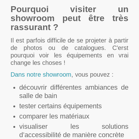
Pourquoi visiter un
showroom peut être très
rassurant ?
Il est parfois difficile de se projeter à partir
de photos ou de catalogues. C’erst
pourquoi voir les équipements en vrai
change les choses !
Dans notre showroom
, vous pouvez :
découvrir différentes ambiances de
salle de bain
tester certains équipements
comparer les matériaux
visualiser les solutions
d’accessibilité de manière concrète