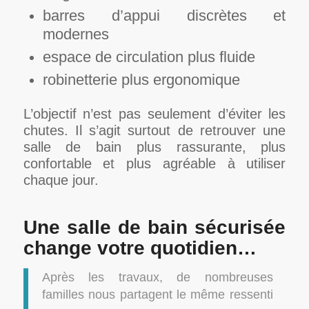
barres d’appui discrètes et
modernes
espace de circulation plus fluide
robinetterie plus ergonomique
L’objectif n’est pas seulement d’éviter les
chutes. Il s’agit surtout de retrouver une
salle de bain plus rassurante, plus
confortable et plus agréable à utiliser
chaque jour.
Une salle de bain sécurisée
change votre quotidien…
Après les travaux, de nombreuses
familles nous partagent le même ressenti