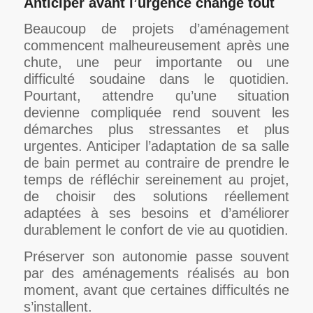
Anticiper avant l’urgence change tout
Beaucoup de projets d’aménagement
commencent malheureusement après une
chute, une peur importante ou une
difficulté soudaine dans le quotidien.
Pourtant, attendre qu’une situation
devienne compliquée rend souvent les
démarches plus stressantes et plus
urgentes. Anticiper l’adaptation de sa salle
de bain permet au contraire de prendre le
temps de réfléchir sereinement au projet,
de choisir des solutions réellement
adaptées à ses besoins et d’améliorer
durablement le confort de vie au quotidien.
Préserver son autonomie passe souvent
par des aménagements réalisés au bon
moment, avant que certaines difficultés ne
s’installent.